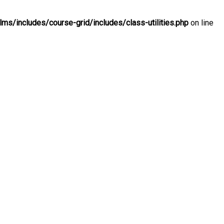
s/includes/course-grid/includes/class-utilities.php
on line