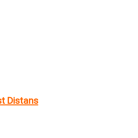
t Distans