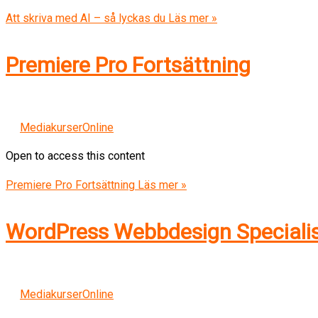
Att skriva med AI – så lyckas du
Läs mer »
Premiere Pro Fortsättning
MediakurserOnline
Open to access this content
Premiere Pro Fortsättning
Läs mer »
WordPress Webbdesign Specialis
MediakurserOnline