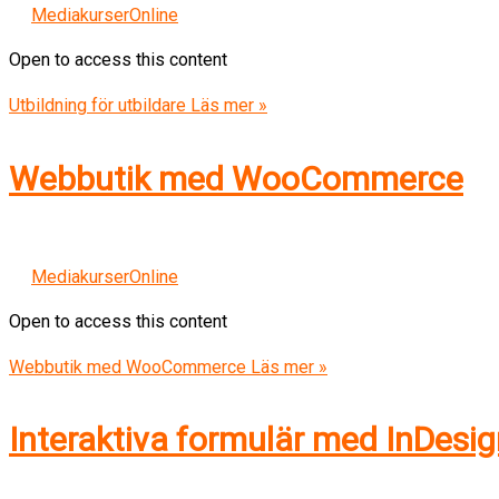
MediakurserOnline
Open to access this content
Utbildning för utbildare
Läs mer »
Webbutik med WooCommerce
MediakurserOnline
Open to access this content
Webbutik med WooCommerce
Läs mer »
Interaktiva formulär med InDesi