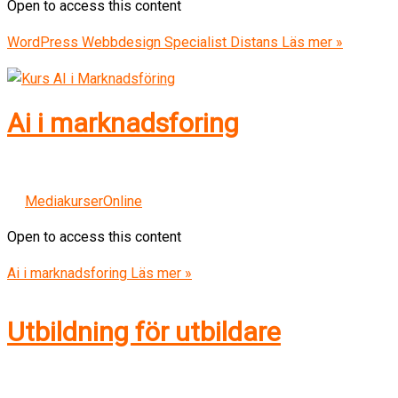
Open to access this content
WordPress Webbdesign Specialist Distans
Läs mer »
Ai i marknadsforing
MediakurserOnline
Open to access this content
Ai i marknadsforing
Läs mer »
Utbildning för utbildare