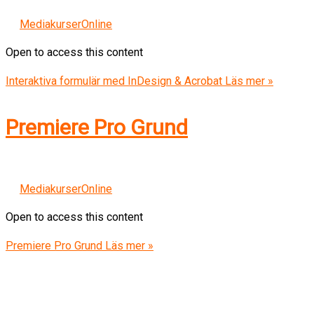
MediakurserOnline
Open to access this content
Interaktiva formulär med InDesign & Acrobat
Läs mer »
Premiere Pro Grund
MediakurserOnline
Open to access this content
Premiere Pro Grund
Läs mer »