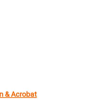
gn & Acrobat