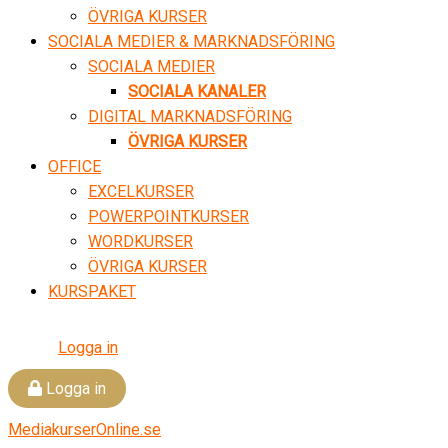
ÖVRIGA KURSER
SOCIALA MEDIER & MARKNADSFÖRING
SOCIALA MEDIER
SOCIALA KANALER
DIGITAL MARKNADSFÖRING
ÖVRIGA KURSER
OFFICE
EXCELKURSER
POWERPOINTKURSER
WORDKURSER
ÖVRIGA KURSER
KURSPAKET
Logga in
Logga in
MediakurserOnline.se