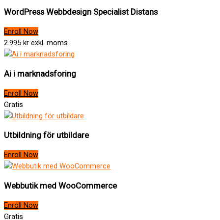
WordPress Webbdesign Specialist Distans
Enroll Now
2.995 kr exkl. moms
Ai i marknadsforing
Enroll Now
Gratis
Utbildning för utbildare
Enroll Now
Webbutik med WooCommerce
Enroll Now
Gratis