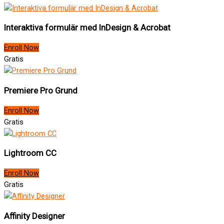
Interaktiva formulär med InDesign & Acrobat
Enroll Now
Gratis
Premiere Pro Grund
Enroll Now
Gratis
Lightroom CC
Enroll Now
Gratis
Affinity Designer