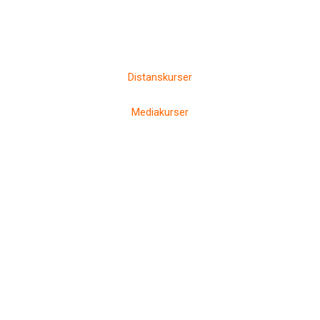
Distanskurser
Mediakurser