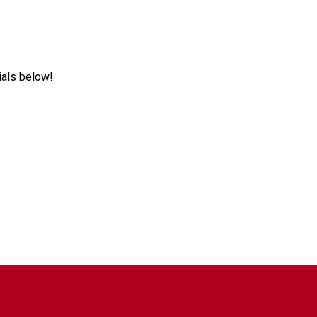
ials below!