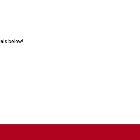
ials below!