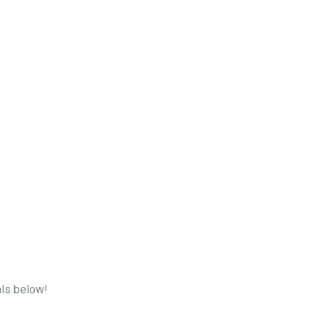
als below!