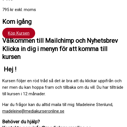
795 kr exkl. moms
Kom igång
Köp Kursen
Välkommen till Mailchimp och Nyhetsbrev
Klicka in dig i menyn för att komma till
kursen
Hej !
Kursen följer en röd tråd så det är bra att du klickar uppifrån och
ner men du kan hoppa fram och tillbaka om du vill. Du har tillträde
till kursen i 12 månader.
Har du frågor kan du alltid maila till mig: Madeleine Stenlund,
madeleine@mediakurseronline.se
Behöver du hjälp?