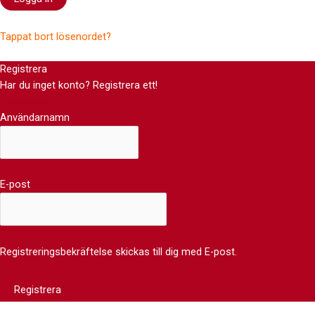
Tappat bort lösenordet?
Registrera
Har du inget konto? Registrera ett!
Registrera konto
Användarnamn
E-post
Registreringsbekräftelse skickas till dig med E-post.