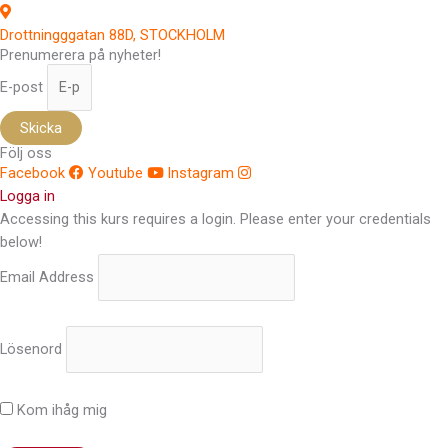
Drottningggatan 88D, STOCKHOLM
Prenumerera på nyheter!
E-post
Skicka
Följ oss
Facebook
Youtube
Instagram
Logga in
Accessing this kurs requires a login. Please enter your credentials
below!
Email Address
Lösenord
Kom ihåg mig