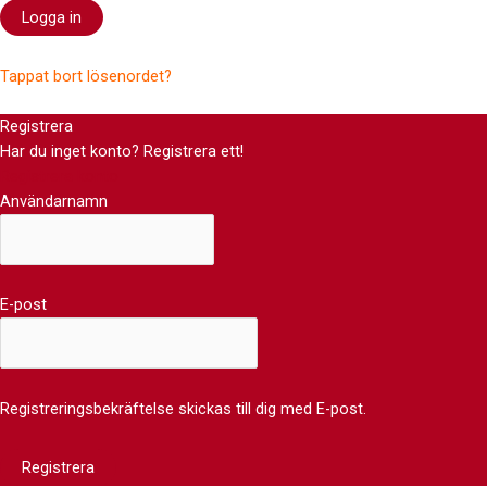
Tappat bort lösenordet?
Registrera
Har du inget konto? Registrera ett!
Registrera konto
Användarnamn
E-post
Registreringsbekräftelse skickas till dig med E-post.