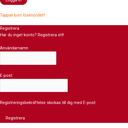
Tappat bort lösenordet?
Registrera
Har du inget konto? Registrera ett!
Registrera konto
Användarnamn
E-post
Registreringsbekräftelse skickas till dig med E-post.