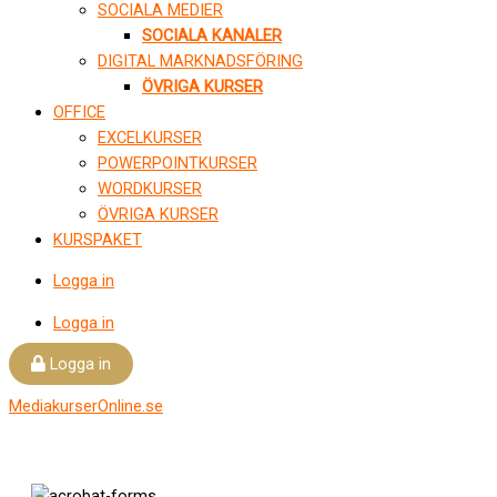
SOCIALA MEDIER
SOCIALA KANALER
DIGITAL MARKNADSFÖRING
ÖVRIGA KURSER
OFFICE
EXCELKURSER
POWERPOINTKURSER
WORDKURSER
ÖVRIGA KURSER
KURSPAKET
Logga in
Logga in
Logga in
MediakurserOnline.se