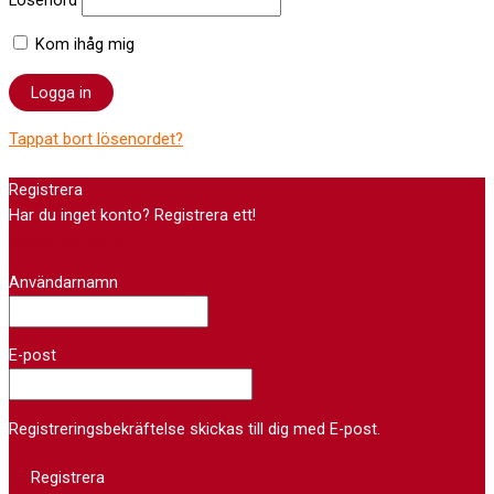
Kom ihåg mig
Tappat bort lösenordet?
Registrera
Har du inget konto? Registrera ett!
Registrera konto
Användarnamn
E-post
Registreringsbekräftelse skickas till dig med E-post.