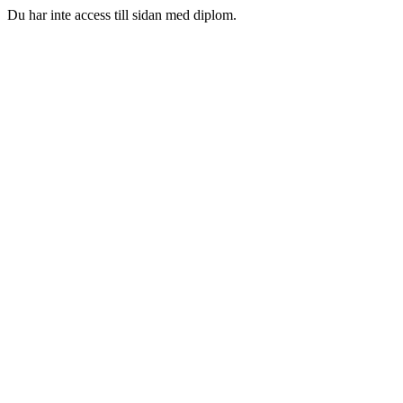
Du har inte access till sidan med diplom.